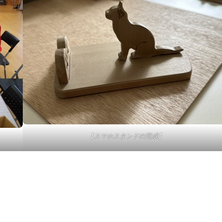
【スマホスタンドの完成】