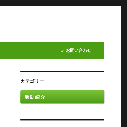
お問い合わせ
カテゴリー
活動紹介
奉
。
ブ