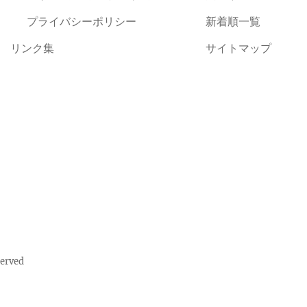
プライバシーポリシー
新着順一覧
リンク集
サイトマップ
rved