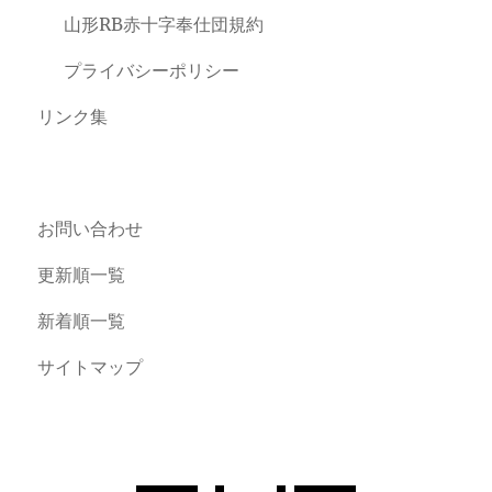
山形RB赤十字奉仕団規約
プライバシーポリシー
リンク集
お問い合わせ
更新順一覧
新着順一覧
サイトマップ