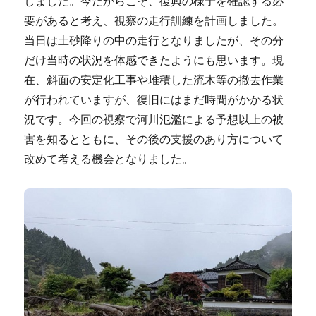
しました。今だからこそ、復興の様子を確認する必
要があると考え、視察の走行訓練を計画しました。
当日は土砂降りの中の走行となりましたが、その分
だけ当時の状況を体感できたようにも思います。現
在、斜面の安定化工事や堆積した流木等の撤去作業
が行われていますが、復旧にはまだ時間がかかる状
況です。今回の視察で河川氾濫による予想以上の被
害を知るとともに、その後の支援のあり方について
改めて考える機会となりました。