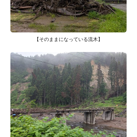
【そのままになっている流木】