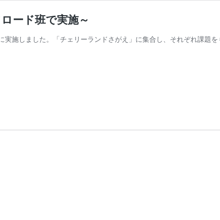
ロード班で実施～
に実施しました。「チェリーランドさがえ」に集合し、それぞれ課題を