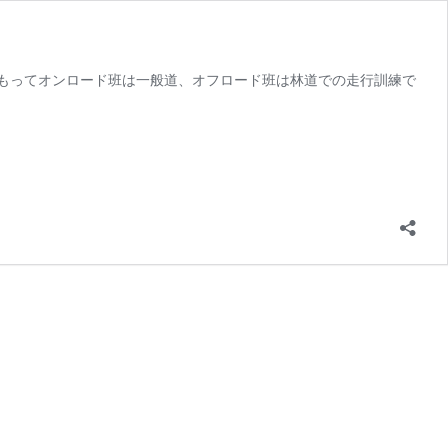
もってオンロード班は一般道、オフロード班は林道での走行訓練で