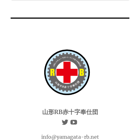
山形RB赤十字奉仕団
info@yamagata-rb.net