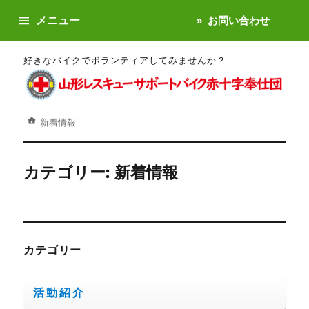
メニュー
お問い合わせ
好きなバイクでボランティアしてみませんか？
新着情報
カテゴリー:
新着情報
カテゴリー
活動紹介