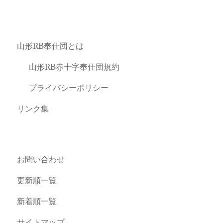
山形RB奉仕団とは
山形RB赤十字奉仕団規約
プライバシーポリシー
リンク集
お問い合わせ
更新順一覧
新着順一覧
サイトマップ