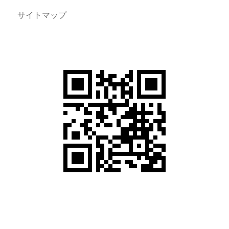
サイトマップ