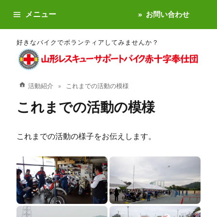
メニュー
お問い合わせ
好きなバイクでボランティアしてみませんか？
活動紹介
これまでの活動の模様
これまでの活動の模様
これまでの活動の様子をお伝えします。