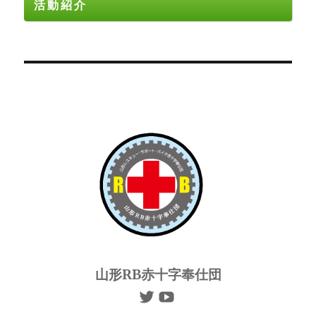
活動紹介
山形RB赤十字奉仕団