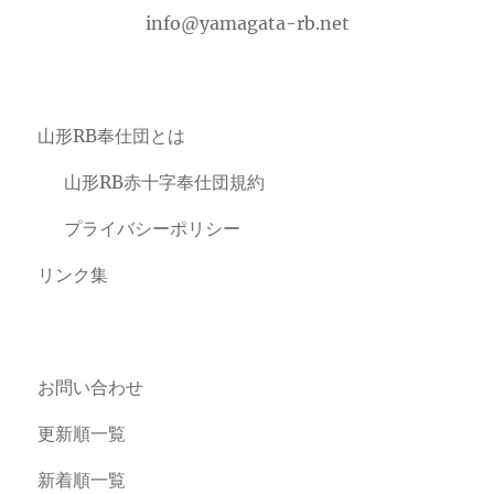
info@yamagata-rb.net
山形RB奉仕団とは
山形RB赤十字奉仕団規約
プライバシーポリシー
リンク集
お問い合わせ
更新順一覧
新着順一覧